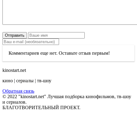
Отправить
Комментариев еще нет. Оставьте отзыв первым!
kinostart.net
кино | сериалы | тв-шоу
Обратная связь
© 2022 "kinostart.net" Лучшая подборка кинофильмов, тв-шоу
и сериалов.
БЛАГОТВОРИТЕЛЬНЫЙ ПРОЕКТ.