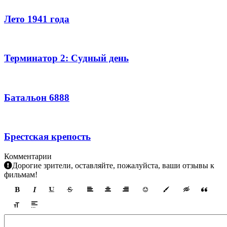
Лето 1941 года
Терминатор 2: Судный день
Батальон 6888
Брестская крепость
Комментарии
Дорогие зрители, оставляйте, пожалуйста, ваши отзывы к
фильмам!