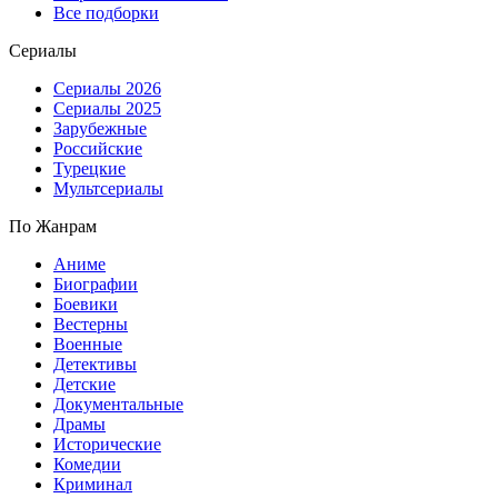
Все подборки
Сериалы
Сериалы 2026
Сериалы 2025
Зарубежные
Российские
Турецкие
Мультсериалы
По Жанрам
Аниме
Биографии
Боевики
Вестерны
Военные
Детективы
Детские
Документальные
Драмы
Исторические
Комедии
Криминал