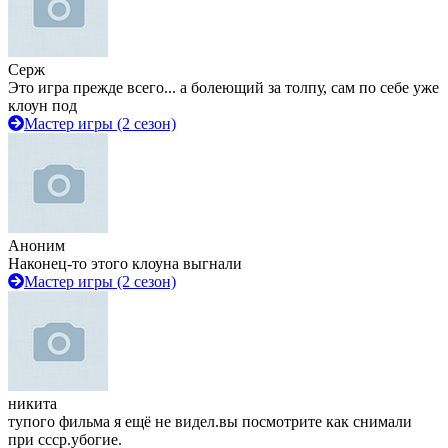
Серж
Это игра прежде всего... а болеющий за толпу, сам по себе уже
клоун под
Мастер игры (2 сезон)
Аноним
Наконец-то этого клоуна выгнали
Мастер игры (2 сезон)
никита
тупого фильма я ещё не видел.вы посмотрите как снимали
при ссср.убогие.