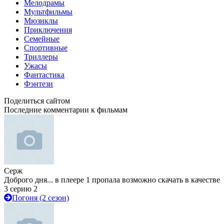
Мелодрамы
Мультфильмы
Мюзиклы
Приключения
Семейные
Спортивные
Триллеры
Ужасы
Фантастика
Фэнтези
Поделиться сайтом
Последние комментарии к фильмам
Серж
Доброго дня... в плеере 1 пропала возможно скачать в качестве
3 серию 2
Погоня (2 сезон)