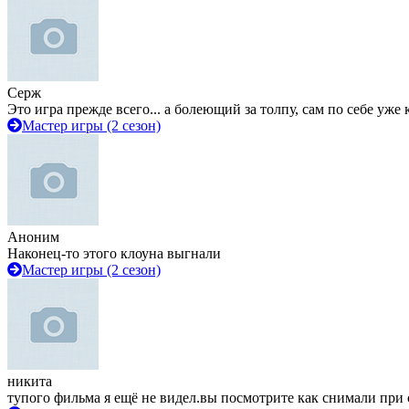
Серж
Это игра прежде всего... а болеющий за толпу, сам по себе уже
Мастер игры (2 сезон)
Аноним
Наконец-то этого клоуна выгнали
Мастер игры (2 сезон)
никита
тупого фильма я ещё не видел.вы посмотрите как снимали при 