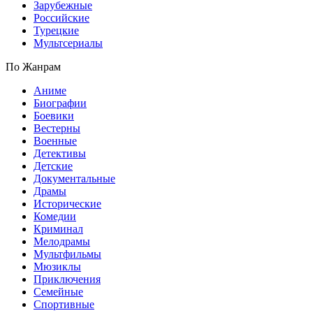
Зарубежные
Российские
Турецкие
Мультсериалы
По Жанрам
Аниме
Биографии
Боевики
Вестерны
Военные
Детективы
Детские
Документальные
Драмы
Исторические
Комедии
Криминал
Мелодрамы
Мультфильмы
Мюзиклы
Приключения
Семейные
Спортивные