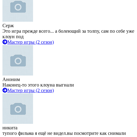
Серж
Это игра прежде всего... а болеющий за толпу, сам по себе уже
клоун под
Мастер игры (2 сезон)
Аноним
Наконец-то этого клоуна выгнали
Мастер игры (2 сезон)
никита
тупого фильма я ещё не видел.вы посмотрите как снимали