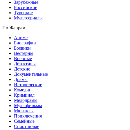
Зарубежные
Российские
Турецкие
Мультсериалы
По Жанрам
Аниме
Биографии
Боевики
Вестерны
Военные
Детективы
Детские
Документальные
Драмы
Исторические
Комедии
Криминал
Мелодрамы
Мультфильмы
Мюзиклы
Приключения
Семейные
Спортивные