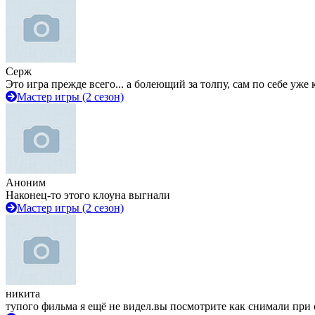
Серж
Это игра прежде всего... а болеющий за толпу, сам по себе уже
Мастер игры (2 сезон)
Аноним
Наконец-то этого клоуна выгнали
Мастер игры (2 сезон)
никита
тупого фильма я ещё не видел.вы посмотрите как снимали при 