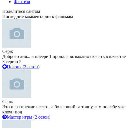
Фэнтези
Поделиться сайтом
Последние комментарии к фильмам
Серж
Доброго дня... в плеере 1 пропала возможно скачать в качестве
3 серию 2
Погоня (2 сезон)
Серж
Это игра прежде всего... а болеющий за толпу, сам по себе уже
клоун под
Мастер игры (2 сезон)