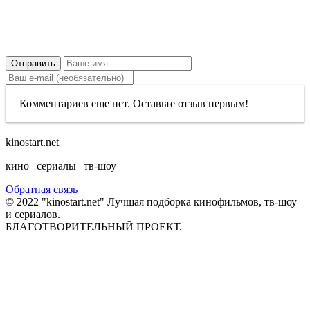
Отправить
Комментариев еще нет. Оставьте отзыв первым!
kinostart.net
кино | сериалы | тв-шоу
Обратная связь
© 2022 "kinostart.net" Лучшая подборка кинофильмов, тв-шоу
и сериалов.
БЛАГОТВОРИТЕЛЬНЫЙ ПРОЕКТ.