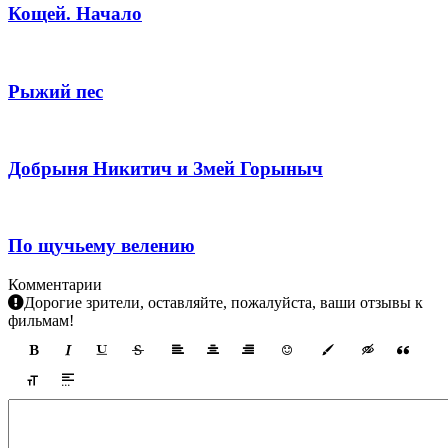
Кощей. Начало
Рыжий пес
Добрыня Никитич и Змей Горыныч
По щучьему велению
Комментарии
Дорогие зрители, оставляйте, пожалуйста, ваши отзывы к
фильмам!