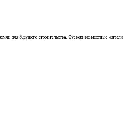
земли для будущего строительства. Суеверные местные жители