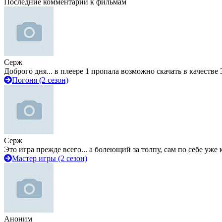
Последние комментарии к фильмам
Серж
Доброго дня... в плеере 1 пропала возможно скачать в качестве 
Погоня (2 сезон)
Серж
Это игра прежде всего... а болеющий за толпу, сам по себе уже
Мастер игры (2 сезон)
Аноним