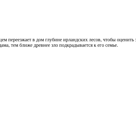
ем переезжает в дом глубине ирландских лесов, чтобы оценить 
дама, тем ближе древнее зло подкрадывается к его семье.