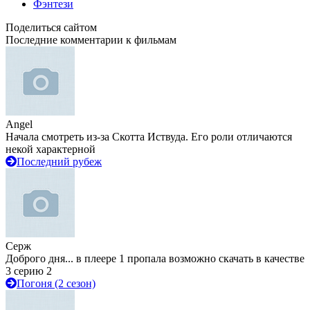
Фэнтези
Поделиться сайтом
Последние комментарии к фильмам
Angel
Начала смотреть из-за Скотта Иствуда. Его роли отличаются
некой характерной
Последний рубеж
Серж
Доброго дня... в плеере 1 пропала возможно скачать в качестве
3 серию 2
Погоня (2 сезон)