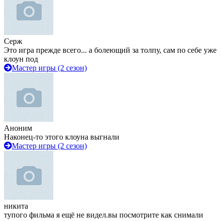
Серж
Это игра прежде всего... а болеющий за толпу, сам по себе уже
клоун под
Мастер игры (2 сезон)
Аноним
Наконец-то этого клоуна выгнали
Мастер игры (2 сезон)
никита
тупого фильма я ещё не видел.вы посмотрите как снимали