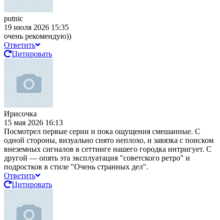
putnic
19 июля 2026 15:35
очень рекомендую))
Ответить
Цитировать
Ирисочка
15 мая 2026 16:13
Посмотрел первые серии и пока ощущения смешанные. С
одной стороны, визуально снято неплохо, и завязка с поиском
внеземных сигналов в сеттинге нашего городка интригует. С
другой — опять эта эксплуатация "советского ретро" и
подростков в стиле "Очень странных дел".
Ответить
Цитировать