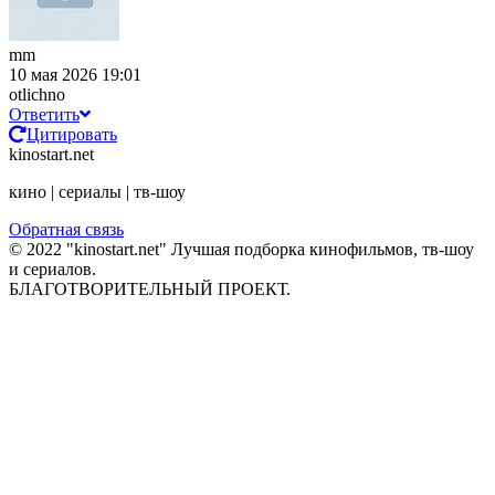
mm
10 мая 2026 19:01
otlichno
Ответить
Цитировать
kinostart.net
кино | сериалы | тв-шоу
Обратная связь
© 2022 "kinostart.net" Лучшая подборка кинофильмов, тв-шоу
и сериалов.
БЛАГОТВОРИТЕЛЬНЫЙ ПРОЕКТ.