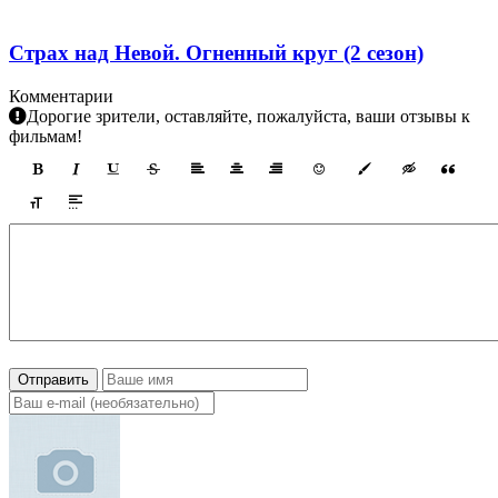
Страх над Невой. Огненный круг (2 сезон)
Комментарии
Дорогие зрители, оставляйте, пожалуйста, ваши отзывы к
фильмам!
Отправить