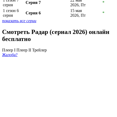
1 сезон 7
22 мая
Серия 7
*
серия
2026, Пт
1 сезон 6
15 мая
Серия 6
*
серия
2026, Пт
показать все серии
Смотреть Радар (сериал 2026) онлайн
бесплатно
Плеер I
Плеер II
Трейлер
Жалоба?