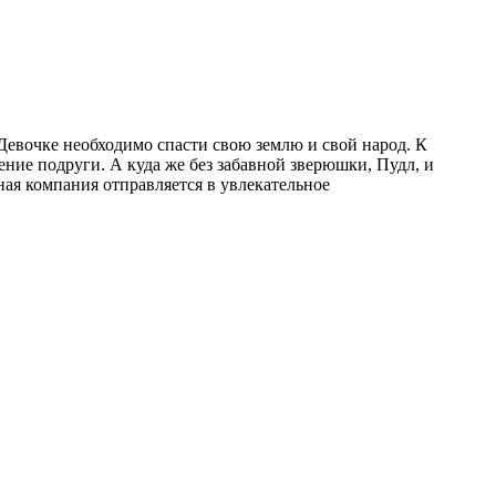
Девочке необходимо спасти свою землю и свой народ. К
ние подруги. А куда же без забавной зверюшки, Пудл, и
ая компания отправляется в увлекательное