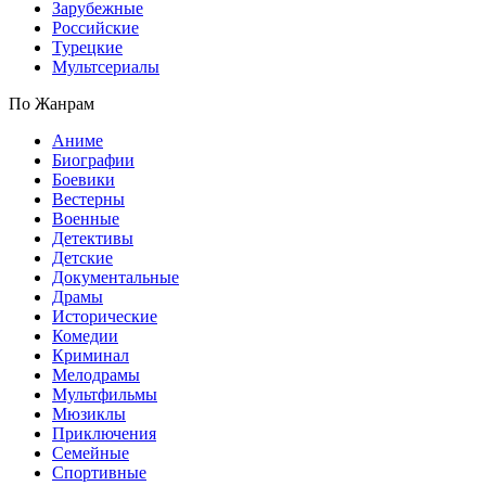
Зарубежные
Российские
Турецкие
Мультсериалы
По Жанрам
Аниме
Биографии
Боевики
Вестерны
Военные
Детективы
Детские
Документальные
Драмы
Исторические
Комедии
Криминал
Мелодрамы
Мультфильмы
Мюзиклы
Приключения
Семейные
Спортивные