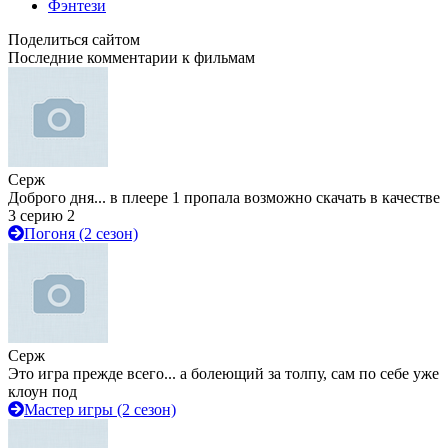
Фэнтези
Поделиться сайтом
Последние комментарии к фильмам
Серж
Доброго дня... в плеере 1 пропала возможно скачать в качестве
3 серию 2
Погоня (2 сезон)
Серж
Это игра прежде всего... а болеющий за толпу, сам по себе уже
клоун под
Мастер игры (2 сезон)