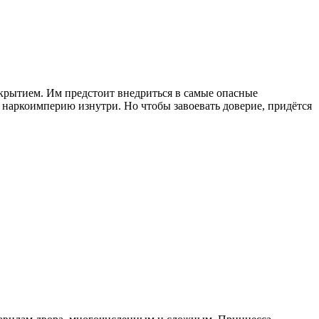
икрытием. Им предстоит внедриться в самые опасные
наркоимперию изнутри. Но чтобы завоевать доверие, придётся