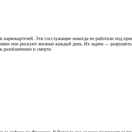
в наркокартелей. Эти госслужащие никогда не работали под пр
овки они рискуют жизнью каждый день. Их задача — разрушить 
 разоблачению и смерти.