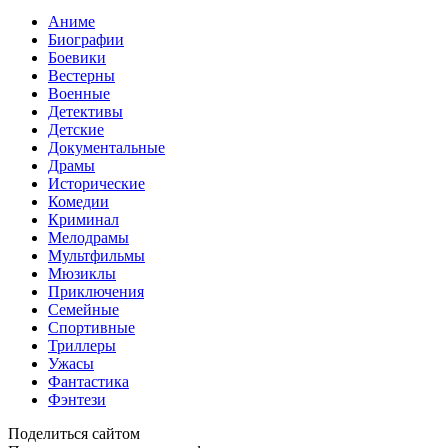
Аниме
Биографии
Боевики
Вестерны
Военные
Детективы
Детские
Документальные
Драмы
Исторические
Комедии
Криминал
Мелодрамы
Мультфильмы
Мюзиклы
Приключения
Семейные
Спортивные
Триллеры
Ужасы
Фантастика
Фэнтези
Поделиться сайтом