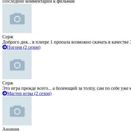
Последние комментарии к фильмам
Серж
Доброго дня... в плеере 1 пропала возможно скачать в качестве 
Погоня (2 сезон)
Серж
Это игра прежде всего... а болеющий за толпу, сам по себе уже
Мастер игры (2 сезон)
Аноним