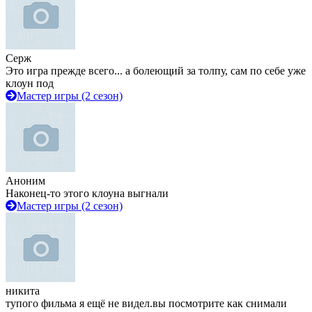
Серж
Это игра прежде всего... а болеющий за толпу, сам по себе уже
клоун под
Мастер игры (2 сезон)
Аноним
Наконец-то этого клоуна выгнали
Мастер игры (2 сезон)
никита
тупого фильма я ещё не видел.вы посмотрите как снимали