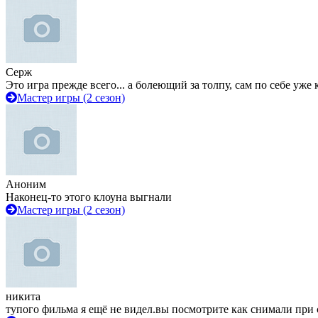
Серж
Это игра прежде всего... а болеющий за толпу, сам по себе уже
Мастер игры (2 сезон)
Аноним
Наконец-то этого клоуна выгнали
Мастер игры (2 сезон)
никита
тупого фильма я ещё не видел.вы посмотрите как снимали при 