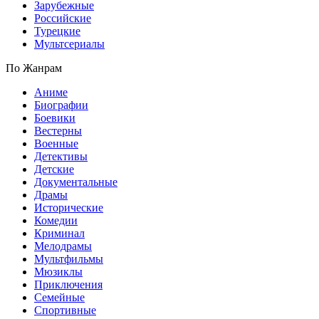
Зарубежные
Российские
Турецкие
Мультсериалы
По Жанрам
Аниме
Биографии
Боевики
Вестерны
Военные
Детективы
Детские
Документальные
Драмы
Исторические
Комедии
Криминал
Мелодрамы
Мультфильмы
Мюзиклы
Приключения
Семейные
Спортивные