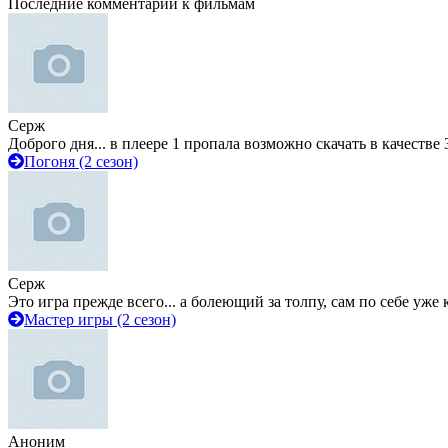
Последние комментарии к фильмам
Серж
Доброго дня... в плеере 1 пропала возможно скачать в качестве 
Погоня (2 сезон)
Серж
Это игра прежде всего... а болеющий за толпу, сам по себе уже
Мастер игры (2 сезон)
Аноним