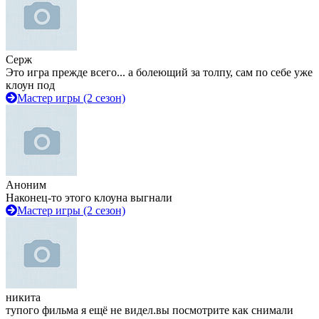
Серж
Это игра прежде всего... а болеющий за толпу, сам по себе уже
клоун под
Мастер игры (2 сезон)
Аноним
Наконец-то этого клоуна выгнали
Мастер игры (2 сезон)
никита
тупого фильма я ещё не видел.вы посмотрите как снимали