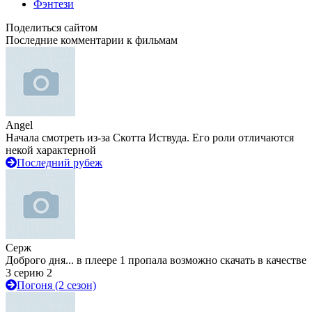
Фэнтези
Поделиться сайтом
Последние комментарии к фильмам
Angel
Начала смотреть из-за Скотта Иствуда. Его роли отличаются
некой характерной
Последний рубеж
Серж
Доброго дня... в плеере 1 пропала возможно скачать в качестве
3 серию 2
Погоня (2 сезон)