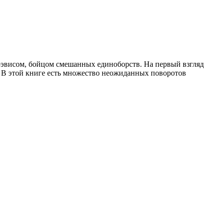
Трэвисом, бойцом смешанных единоборств. На первый взгляд
 В этой книге есть множество неожиданных поворотов