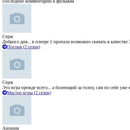
Последние комментарии к фильмам
Серж
Доброго дня... в плеере 1 пропала возможно скачать в качестве 
Погоня (2 сезон)
Серж
Это игра прежде всего... а болеющий за толпу, сам по себе уже
Мастер игры (2 сезон)
Аноним