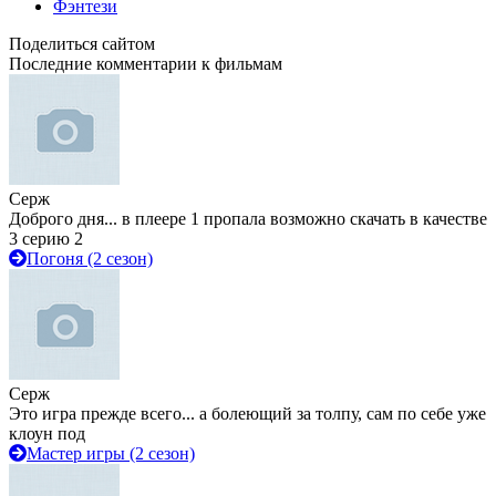
Фэнтези
Поделиться сайтом
Последние комментарии к фильмам
Серж
Доброго дня... в плеере 1 пропала возможно скачать в качестве
3 серию 2
Погоня (2 сезон)
Серж
Это игра прежде всего... а болеющий за толпу, сам по себе уже
клоун под
Мастер игры (2 сезон)