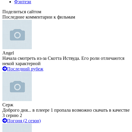
Фэнтези
Поделиться сайтом
Последние комментарии к фильмам
Angel
Начала смотреть из-за Скотта Иствуда. Его роли отличаются
некой характерной
Последний рубеж
Серж
Доброго дня... в плеере 1 пропала возможно скачать в качестве
3 серию 2
Погоня (2 сезон)