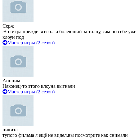
Серж
Это игра прежде всего... а болеющий за толпу, сам по себе уже
клоун под
Мастер игры (2 сезон)
Аноним
Наконец-то этого клоуна выгнали
Мастер игры (2 сезон)
никита
тупого фильма я ещё не видел.вы посмотрите как снимали