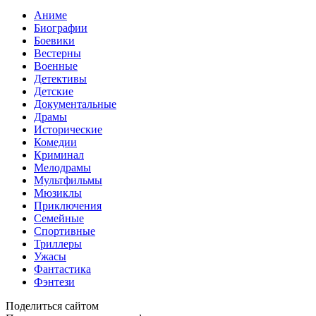
Аниме
Биографии
Боевики
Вестерны
Военные
Детективы
Детские
Документальные
Драмы
Исторические
Комедии
Криминал
Мелодрамы
Мультфильмы
Мюзиклы
Приключения
Семейные
Спортивные
Триллеры
Ужасы
Фантастика
Фэнтези
Поделиться сайтом