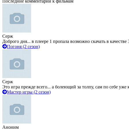
Последние комментарии к фильмам
Серж
Доброго дня... в плеере 1 пропала возможно скачать в качестве 
Погоня (2 сезон)
Серж
Это игра прежде всего... а болеющий за толпу, сам по себе уже
Мастер игры (2 сезон)
Аноним