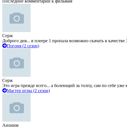
Последние комментарии к фильмам
Серж
Доброго дня... в плеере 1 пропала возможно скачать в качестве 
Погоня (2 сезон)
Серж
Это игра прежде всего... а болеющий за толпу, сам по себе уже
Мастер игры (2 сезон)
Аноним