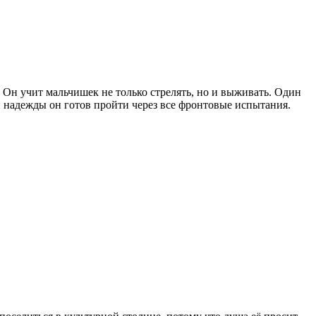
Он учит мальчишек не только стрелять, но и выживать. Один
й надежды он готов пройти через все фронтовые испытания.