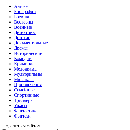
Аниме
Биографии
Боевики
Вестерны
Военные
Детективы
Детские
Документальные
Драмы
Исторические
Комедии
Криминал
Мелодрамы
Мультфильмы
Мюзиклы
Приключения
Семейные
Спортивные
Триллеры
Ужасы
Фантастика
Фэнтези
Поделиться сайтом