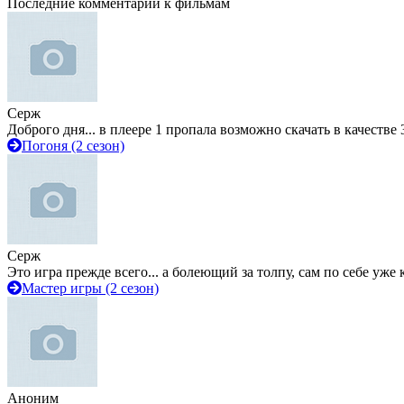
Последние комментарии к фильмам
Серж
Доброго дня... в плеере 1 пропала возможно скачать в качестве 
Погоня (2 сезон)
Серж
Это игра прежде всего... а болеющий за толпу, сам по себе уже
Мастер игры (2 сезон)
Аноним