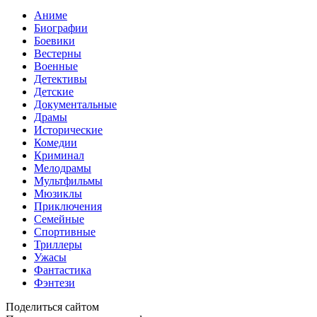
Аниме
Биографии
Боевики
Вестерны
Военные
Детективы
Детские
Документальные
Драмы
Исторические
Комедии
Криминал
Мелодрамы
Мультфильмы
Мюзиклы
Приключения
Семейные
Спортивные
Триллеры
Ужасы
Фантастика
Фэнтези
Поделиться сайтом