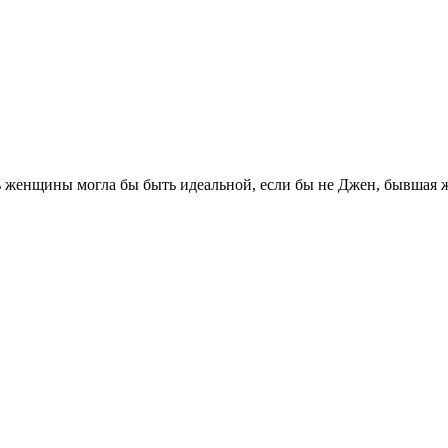
женщины могла бы быть идеальной, если бы не Джен, бывшая жен