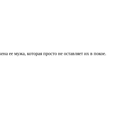
а ее мужа, которая просто не оставляет их в покое.