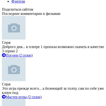
Фэнтези
Поделиться сайтом
Последние комментарии к фильмам
Серж
Доброго дня... в плеере 1 пропала возможно скачать в качестве
3 серию 2
Погоня (2 сезон)
Серж
Это игра прежде всего... а болеющий за толпу, сам по себе уже
клоун под
Мастер игры (2 сезон)