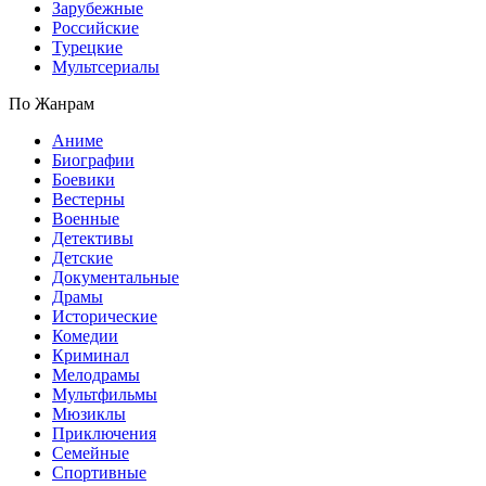
Зарубежные
Российские
Турецкие
Мультсериалы
По Жанрам
Аниме
Биографии
Боевики
Вестерны
Военные
Детективы
Детские
Документальные
Драмы
Исторические
Комедии
Криминал
Мелодрамы
Мультфильмы
Мюзиклы
Приключения
Семейные
Спортивные