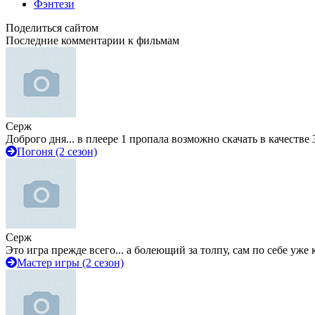
Фэнтези
Поделиться сайтом
Последние комментарии к фильмам
Серж
Доброго дня... в плеере 1 пропала возможно скачать в качестве 
Погоня (2 сезон)
Серж
Это игра прежде всего... а болеющий за толпу, сам по себе уже
Мастер игры (2 сезон)