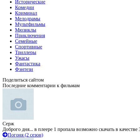
Исторические
Комедии
Криминал
Мелодрамы
Мультфильмы
Мюзиклы
Приключения
Семейные
Спортивные
Триллеры
Ужасы
Фантастика
Фэнтези
Поделиться сайтом
Последние комментарии к фильмам
Серж
Доброго дня... в плеере 1 пропала возможно скачать в качестве 
Погоня (2 сезон)