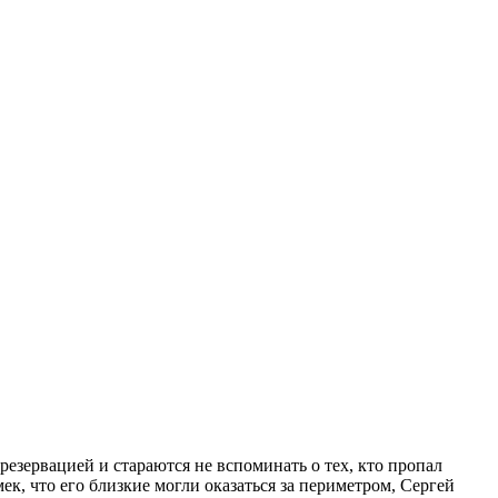
 резервацией и стараются не вспоминать о тех, кто пропал
ек, что его близкие могли оказаться за периметром, Сергей