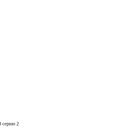
3 серию 2