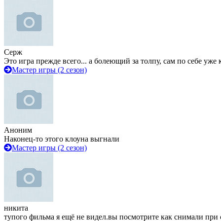
Серж
Это игра прежде всего... а болеющий за толпу, сам по себе уже
Мастер игры (2 сезон)
Аноним
Наконец-то этого клоуна выгнали
Мастер игры (2 сезон)
никита
тупого фильма я ещё не видел.вы посмотрите как снимали при 