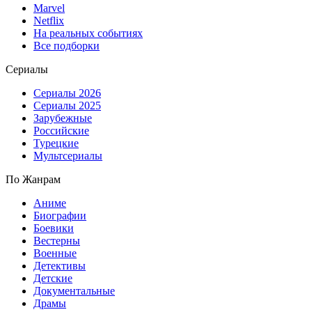
Marvel
Netflix
На реальных событиях
Все подборки
Сериалы
Сериалы 2026
Сериалы 2025
Зарубежные
Российские
Турецкие
Мультсериалы
По Жанрам
Аниме
Биографии
Боевики
Вестерны
Военные
Детективы
Детские
Документальные
Драмы