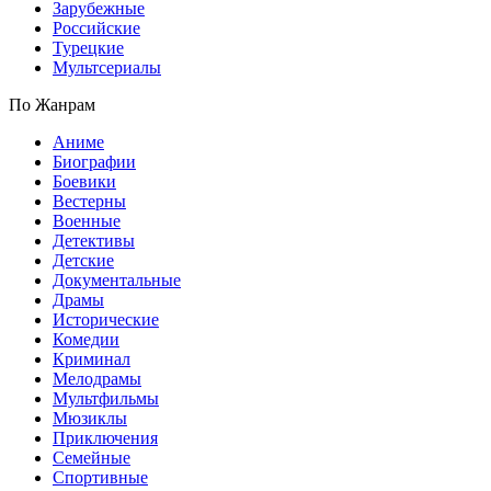
Зарубежные
Российские
Турецкие
Мультсериалы
По Жанрам
Аниме
Биографии
Боевики
Вестерны
Военные
Детективы
Детские
Документальные
Драмы
Исторические
Комедии
Криминал
Мелодрамы
Мультфильмы
Мюзиклы
Приключения
Семейные
Спортивные