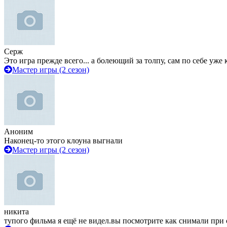
Серж
Это игра прежде всего... а болеющий за толпу, сам по себе уже
Мастер игры (2 сезон)
Аноним
Наконец-то этого клоуна выгнали
Мастер игры (2 сезон)
никита
тупого фильма я ещё не видел.вы посмотрите как снимали при 