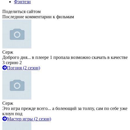
Фэнтези
Поделиться сайтом
Последние комментарии к фильмам
Серж
Доброго дня... в плеере 1 пропала возможно скачать в качестве
3 серию 2
Погоня (2 сезон)
Серж
Это игра прежде всего... а болеющий за толпу, сам по себе уже
клоун под
Мастер игры (2 сезон)