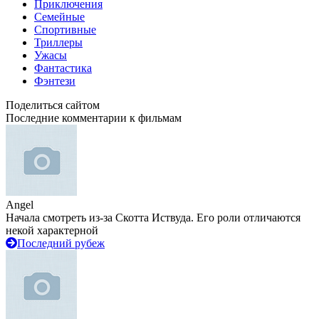
Приключения
Семейные
Спортивные
Триллеры
Ужасы
Фантастика
Фэнтези
Поделиться сайтом
Последние комментарии к фильмам
Angel
Начала смотреть из-за Скотта Иствуда. Его роли отличаются
некой характерной
Последний рубеж