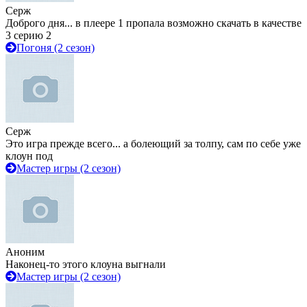
Серж
Доброго дня... в плеере 1 пропала возможно скачать в качестве
3 серию 2
Погоня (2 сезон)
Серж
Это игра прежде всего... а болеющий за толпу, сам по себе уже
клоун под
Мастер игры (2 сезон)
Аноним
Наконец-то этого клоуна выгнали
Мастер игры (2 сезон)