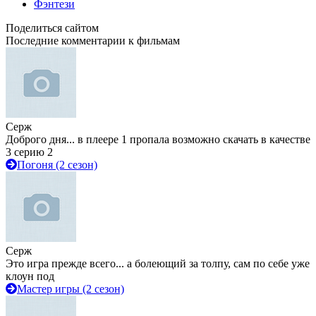
Фэнтези
Поделиться сайтом
Последние комментарии к фильмам
Серж
Доброго дня... в плеере 1 пропала возможно скачать в качестве
3 серию 2
Погоня (2 сезон)
Серж
Это игра прежде всего... а болеющий за толпу, сам по себе уже
клоун под
Мастер игры (2 сезон)