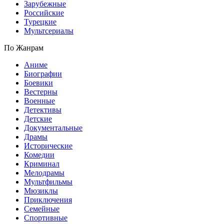
Зарубежные
Российские
Турецкие
Мультсериалы
По Жанрам
Аниме
Биографии
Боевики
Вестерны
Военные
Детективы
Детские
Документальные
Драмы
Исторические
Комедии
Криминал
Мелодрамы
Мультфильмы
Мюзиклы
Приключения
Семейные
Спортивные