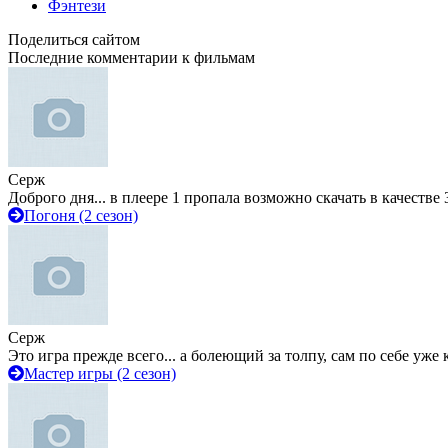
Фэнтези
Поделиться сайтом
Последние комментарии к фильмам
Серж
Доброго дня... в плеере 1 пропала возможно скачать в качестве 
Погоня (2 сезон)
Серж
Это игра прежде всего... а болеющий за толпу, сам по себе уже
Мастер игры (2 сезон)