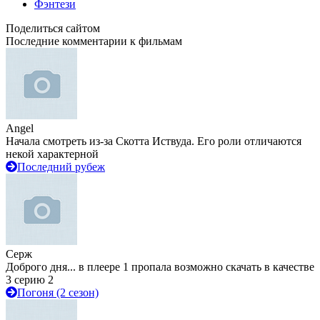
Фэнтези
Поделиться сайтом
Последние комментарии к фильмам
Angel
Начала смотреть из-за Скотта Иствуда. Его роли отличаются
некой характерной
Последний рубеж
Серж
Доброго дня... в плеере 1 пропала возможно скачать в качестве
3 серию 2
Погоня (2 сезон)