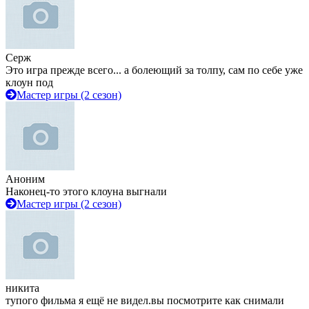
Серж
Это игра прежде всего... а болеющий за толпу, сам по себе уже
клоун под
Мастер игры (2 сезон)
Аноним
Наконец-то этого клоуна выгнали
Мастер игры (2 сезон)
никита
тупого фильма я ещё не видел.вы посмотрите как снимали