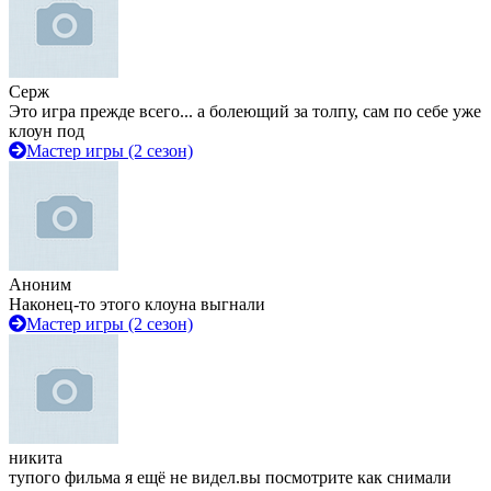
Серж
Это игра прежде всего... а болеющий за толпу, сам по себе уже
клоун под
Мастер игры (2 сезон)
Аноним
Наконец-то этого клоуна выгнали
Мастер игры (2 сезон)
никита
тупого фильма я ещё не видел.вы посмотрите как снимали