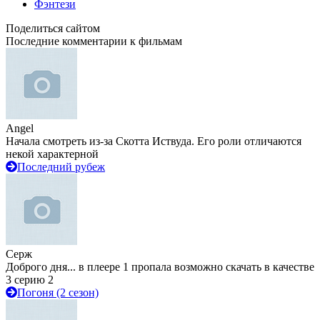
Фэнтези
Поделиться сайтом
Последние комментарии к фильмам
Angel
Начала смотреть из-за Скотта Иствуда. Его роли отличаются
некой характерной
Последний рубеж
Серж
Доброго дня... в плеере 1 пропала возможно скачать в качестве
3 серию 2
Погоня (2 сезон)