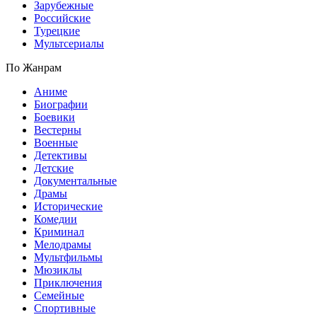
Зарубежные
Российские
Турецкие
Мультсериалы
По Жанрам
Аниме
Биографии
Боевики
Вестерны
Военные
Детективы
Детские
Документальные
Драмы
Исторические
Комедии
Криминал
Мелодрамы
Мультфильмы
Мюзиклы
Приключения
Семейные
Спортивные