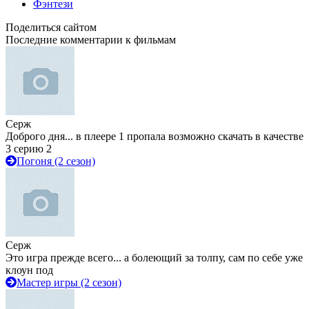
Фэнтези
Поделиться сайтом
Последние комментарии к фильмам
Серж
Доброго дня... в плеере 1 пропала возможно скачать в качестве
3 серию 2
Погоня (2 сезон)
Серж
Это игра прежде всего... а болеющий за толпу, сам по себе уже
клоун под
Мастер игры (2 сезон)