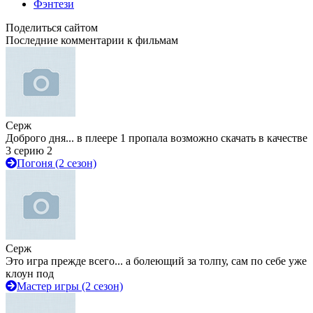
Фэнтези
Поделиться сайтом
Последние комментарии к фильмам
Серж
Доброго дня... в плеере 1 пропала возможно скачать в качестве
3 серию 2
Погоня (2 сезон)
Серж
Это игра прежде всего... а болеющий за толпу, сам по себе уже
клоун под
Мастер игры (2 сезон)