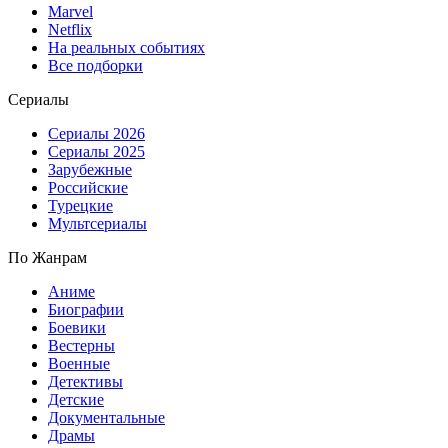
Marvel
Netflix
На реальных событиях
Все подборки
Сериалы
Сериалы 2026
Сериалы 2025
Зарубежные
Российские
Турецкие
Мультсериалы
По Жанрам
Аниме
Биографии
Боевики
Вестерны
Военные
Детективы
Детские
Документальные
Драмы