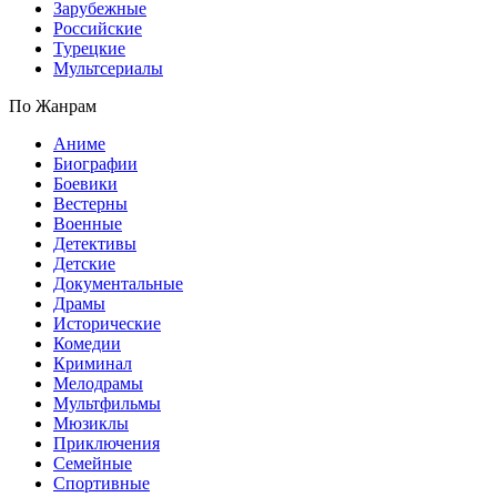
Зарубежные
Российские
Турецкие
Мультсериалы
По Жанрам
Аниме
Биографии
Боевики
Вестерны
Военные
Детективы
Детские
Документальные
Драмы
Исторические
Комедии
Криминал
Мелодрамы
Мультфильмы
Мюзиклы
Приключения
Семейные
Спортивные