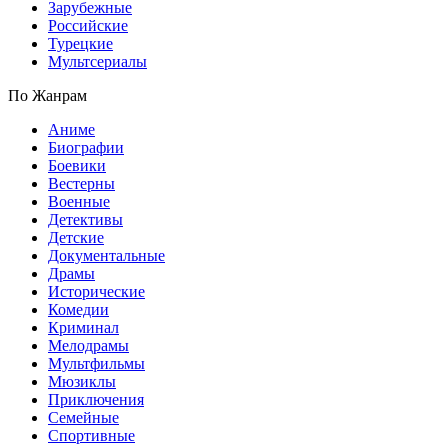
Зарубежные
Российские
Турецкие
Мультсериалы
По Жанрам
Аниме
Биографии
Боевики
Вестерны
Военные
Детективы
Детские
Документальные
Драмы
Исторические
Комедии
Криминал
Мелодрамы
Мультфильмы
Мюзиклы
Приключения
Семейные
Спортивные