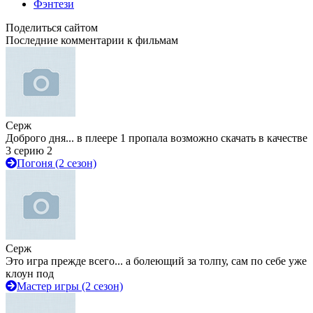
Фэнтези
Поделиться сайтом
Последние комментарии к фильмам
Серж
Доброго дня... в плеере 1 пропала возможно скачать в качестве
3 серию 2
Погоня (2 сезон)
Серж
Это игра прежде всего... а болеющий за толпу, сам по себе уже
клоун под
Мастер игры (2 сезон)