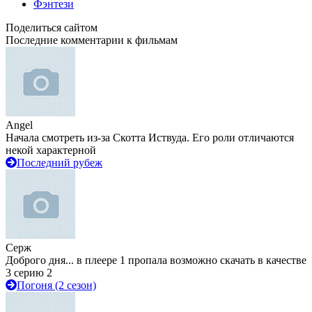
Фэнтези
Поделиться сайтом
Последние комментарии к фильмам
Angel
Начала смотреть из-за Скотта Иствуда. Его роли отличаются
некой характерной
Последний рубеж
Серж
Доброго дня... в плеере 1 пропала возможно скачать в качестве
3 серию 2
Погоня (2 сезон)