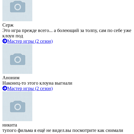
Серж
Это игра прежде всего... а болеющий за толпу, сам по себе уже
клоун под
Мастер игры (2 сезон)
Аноним
Наконец-то этого клоуна выгнали
Мастер игры (2 сезон)
никита
тупого фильма я ещё не видел.вы посмотрите как снимали