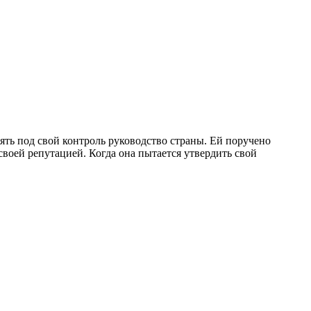
ть под свой контроль руководство страны. Ей поручено
своей репутацией. Когда она пытается утвердить свой