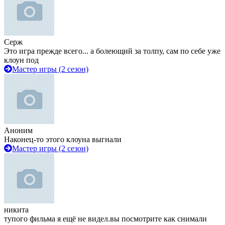
Серж
Это игра прежде всего... а болеющий за толпу, сам по себе уже
клоун под
Мастер игры (2 сезон)
Аноним
Наконец-то этого клоуна выгнали
Мастер игры (2 сезон)
никита
тупого фильма я ещё не видел.вы посмотрите как снимали