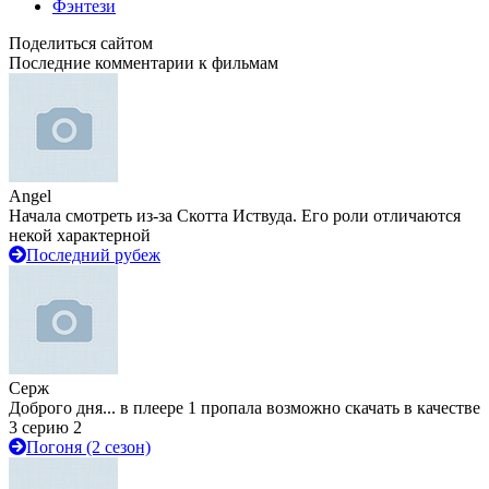
Фэнтези
Поделиться сайтом
Последние комментарии к фильмам
Angel
Начала смотреть из-за Скотта Иствуда. Его роли отличаются
некой характерной
Последний рубеж
Серж
Доброго дня... в плеере 1 пропала возможно скачать в качестве
3 серию 2
Погоня (2 сезон)