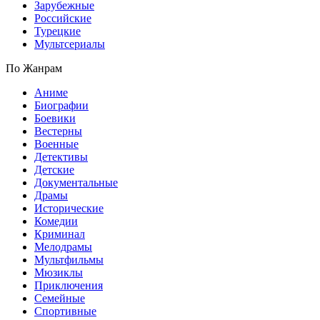
Зарубежные
Российские
Турецкие
Мультсериалы
По Жанрам
Аниме
Биографии
Боевики
Вестерны
Военные
Детективы
Детские
Документальные
Драмы
Исторические
Комедии
Криминал
Мелодрамы
Мультфильмы
Мюзиклы
Приключения
Семейные
Спортивные