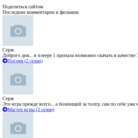
Поделиться сайтом
Последние комментарии к фильмам
Серж
Доброго дня... в плеере 1 пропала возможно скачать в качестве 
Погоня (2 сезон)
Серж
Это игра прежде всего... а болеющий за толпу, сам по себе уже
Мастер игры (2 сезон)