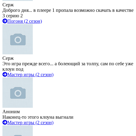
Серж
Доброго дня... в плеере 1 пропала возможно скачать в качестве
3 серию 2
Погоня (2 сезон)
Серж
Это игра прежде всего... а болеющий за толпу, сам по себе уже
клоун под
Мастер игры (2 сезон)
Аноним
Наконец-то этого клоуна выгнали
Мастер игры (2 сезон)